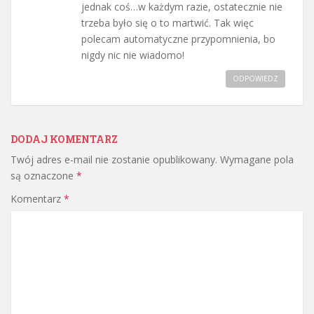
jednak coś…w każdym razie, ostatecznie nie
trzeba było się o to martwić. Tak więc
polecam automatyczne przypomnienia, bo
nigdy nic nie wiadomo!
ODPOWIEDZ
DODAJ KOMENTARZ
Twój adres e-mail nie zostanie opublikowany.
Wymagane pola
są oznaczone
*
Komentarz
*