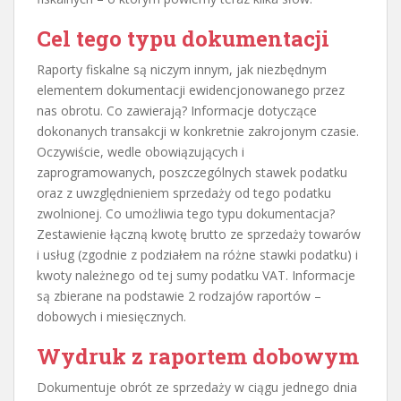
Cel tego typu dokumentacji
Raporty fiskalne są niczym innym, jak niezbędnym
elementem dokumentacji ewidencjonowanego przez
nas obrotu. Co zawierają? Informacje dotyczące
dokonanych transakcji w konkretnie zakrojonym czasie.
Oczywiście, wedle obowiązujących i
zaprogramowanych, poszczególnych stawek podatku
oraz z uwzględnieniem sprzedaży od tego podatku
zwolnionej. Co umożliwia tego typu dokumentacja?
Zestawienie łączną kwotę brutto ze sprzedaży towarów
i usług (zgodnie z podziałem na różne stawki podatku) i
kwoty należnego od tej sumy podatku VAT. Informacje
są zbierane na podstawie 2 rodzajów raportów –
dobowych i miesięcznych.
Wydruk z raportem dobowym
Dokumentuje obrót ze sprzedaży w ciągu jednego dnia