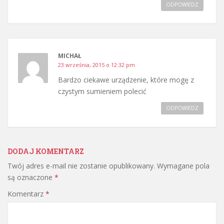
ODPOWIEDZ
MICHAŁ
23 września, 2015 o 12:32 pm
Bardzo ciekawe urządzenie, które mogę z
czystym sumieniem polecić
ODPOWIEDZ
DODAJ KOMENTARZ
Twój adres e-mail nie zostanie opublikowany.
Wymagane pola
są oznaczone
*
Komentarz
*