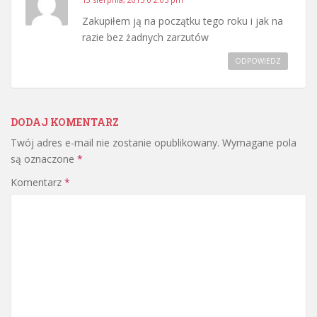
Zakupiłem ją na początku tego roku i jak na
razie bez żadnych zarzutów
ODPOWIEDZ
DODAJ KOMENTARZ
Twój adres e-mail nie zostanie opublikowany.
Wymagane pola
są oznaczone
*
Komentarz
*