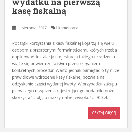
wydatku na pierwszą
kasę fiskalną
11 sierpnia, 2017
1 komentarz
Początki korzystania z kasy fiskalnej kojarzą się wielu
osobom z przeróżnymi formalnościami, których trzeba
dopilnować. Instalacja i rejestracja takiego urządzenia
wiąże się bowiem ze ścisłym przestrzeganiem
konkretnych procedur. Warto jednak pamiętać o tym, że
prawidłowe wdrożenie kasy fiskalnej pozwala na
odzyskanie części wydanej kwoty. W przypadku zakupu
pierwszego urządzenia rejestrującego podatnik może
skorzystać z ulgi o maksymalnej wysokości 700 zł.
CZYTAJ WIĘCEJ