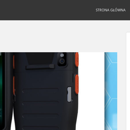
STRONA GŁÓWNA