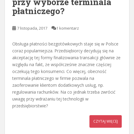
przy wyborze terminala
płatniczego?
7 listopada, 2017
1 komentarz
Obsługa płatności bezgotówkowych staje się w Polsce
coraz popularniejsza. Przedsiębiorcy decydują się na
akceptację tej formy finalizowania transakcji głównie ze
względu na fakt, że współcześnie znacznie częściej
oczekują tego konsumenci. Co więcej, obecność
terminala płatniczego w firmie pozwala na
zaoferowanie klientom dodatkowych usług, np.
regulowania rachunków. Na co jednak trzeba zwrócić
uwagę przy wdrażaniu tej technologii w
przedsiębiorstwie?
CZYTAJ WIĘCEJ