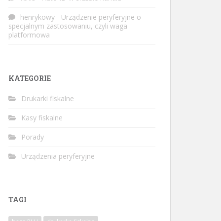
henrykowy
-
Urządzenie peryferyjne o
specjalnym zastosowaniu, czyli waga
platformowa
KATEGORIE
Drukarki fiskalne
Kasy fiskalne
Porady
Urządzenia peryferyjne
TAGI