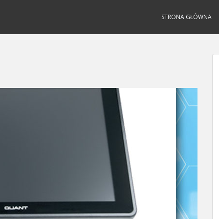
STRONA GŁÓWNA