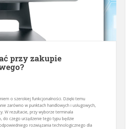
ać przy zakupie
owego?
niem o szerokiej funkcjonalności. Dzięki temu
nie zarówno w punktach handlowych i usługowych,
. W rezultacie, przy wyborze terminala
 do czego urządzenie tego typu będzie
odpowiedniego rozwiązania technologicznego dla