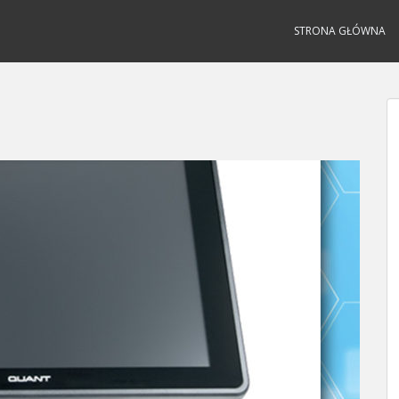
STRONA GŁÓWNA