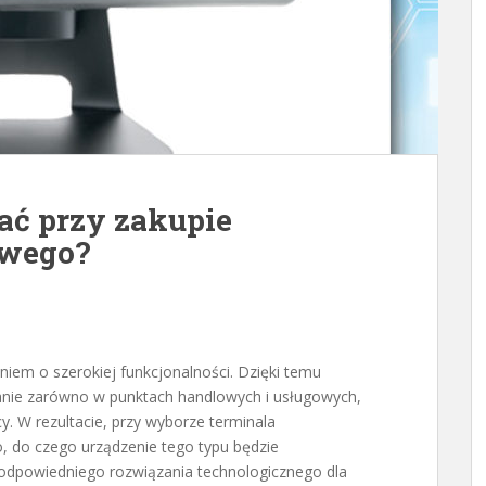
ać przy zakupie
owego?
niem o szerokiej funkcjonalności. Dzięki temu
nie zarówno w punktach handlowych i usługowych,
. W rezultacie, przy wyborze terminala
 do czego urządzenie tego typu będzie
odpowiedniego rozwiązania technologicznego dla