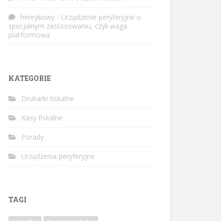
henrykowy
-
Urządzenie peryferyjne o
specjalnym zastosowaniu, czyli waga
platformowa
KATEGORIE
Drukarki fiskalne
Kasy fiskalne
Porady
Urządzenia peryferyjne
TAGI