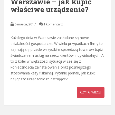
Warszawie – jak kupić
właściwe urządzenie?
6 marca, 2017
1 komentarz
Każdego dnia w Warszawie zakładane są nowe
działalności gospodarcze. W wielu przypadkach firmy te
zajmują się przede wszystkim sprzedażą towarów bądź
świadczeniem usług na rzecz klientów indywidualnych. A
to z kolei w większości sytuacji wiąże się z
koniecznością zainstalowania oraz późniejszego
stosowania kasy fiskalnej. Pytanie jednak, jak kupić
najlepsze urządzenie rejestrujące?
CZYTAJ WIĘCEJ