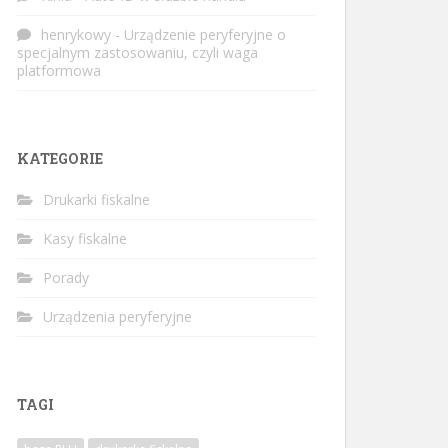
henrykowy
-
Urządzenie peryferyjne o
specjalnym zastosowaniu, czyli waga
platformowa
KATEGORIE
Drukarki fiskalne
Kasy fiskalne
Porady
Urządzenia peryferyjne
TAGI