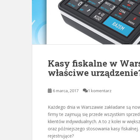
Kasy fiskalne w War
właściwe urządzenie
6 marca, 2017
1 komentarz
Każdego dnia w Warszawie zakładane są nowe
firmy te zajmują się przede wszystkim sprz
klientów indywidualnych. A to z kolei w więks
oraz późniejszego stosowania kasy fiskalnej. 
rejestrujące?